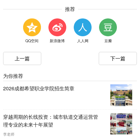
推荐
QQ空间
新浪微博
人人网
豆瓣
上一篇
下一篇
为你推荐
2026成都希望职业学院招生简章
穿越周期的长线投资：城市轨道交通运营管
理专业的未来十年展望
李老师