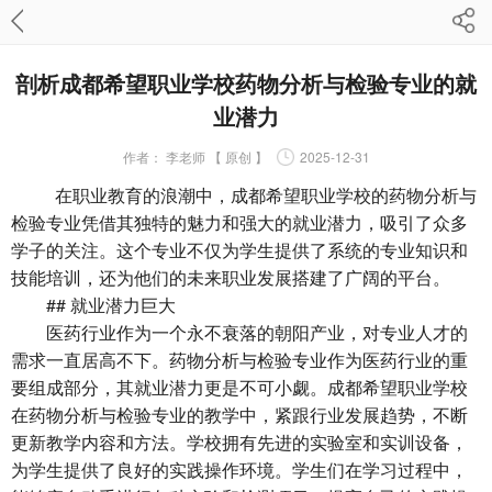
剖析成都希望职业学校药物分析与检验专业的就
业潜力
作者：
李老师 【 原创 】
2025-12-31
在职业教育的浪潮中，成都希望职业学校的药物分析与
检验专业凭借其独特的魅力和强大的就业潜力，吸引了众多
学子的关注。这个专业不仅为学生提供了系统的专业知识和
技能培训，还为他们的未来职业发展搭建了广阔的平台。
## 就业潜力巨大
医药行业作为一个永不衰落的朝阳产业，对专业人才的
需求一直居高不下。药物分析与检验专业作为医药行业的重
要组成部分，其就业潜力更是不可小觑。成都希望职业学校
在药物分析与检验专业的教学中，紧跟行业发展趋势，不断
更新教学内容和方法。学校拥有先进的实验室和实训设备，
为学生提供了良好的实践操作环境。学生们在学习过程中，