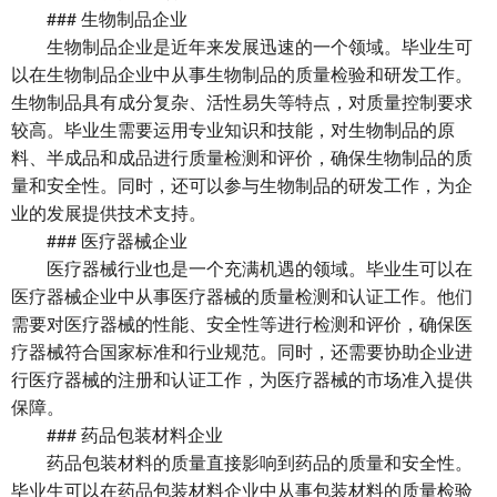
### 生物制品企业
生物制品企业是近年来发展迅速的一个领域。毕业生可
以在生物制品企业中从事生物制品的质量检验和研发工作。
生物制品具有成分复杂、活性易失等特点，对质量控制要求
较高。毕业生需要运用专业知识和技能，对生物制品的原
料、半成品和成品进行质量检测和评价，确保生物制品的质
量和安全性。同时，还可以参与生物制品的研发工作，为企
业的发展提供技术支持。
### 医疗器械企业
医疗器械行业也是一个充满机遇的领域。毕业生可以在
医疗器械企业中从事医疗器械的质量检测和认证工作。他们
需要对医疗器械的性能、安全性等进行检测和评价，确保医
疗器械符合国家标准和行业规范。同时，还需要协助企业进
行医疗器械的注册和认证工作，为医疗器械的市场准入提供
保障。
### 药品包装材料企业
药品包装材料的质量直接影响到药品的质量和安全性。
毕业生可以在药品包装材料企业中从事包装材料的质量检验