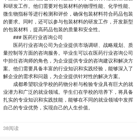
和研发工作。他们需要对包装材料的物理性能、化学性能、
微生物指标等进行检测和评价，确保包装材料符合药品包装
的要求。同时，还可以参与包装材料的研发工作，开发新型
的包装材料，提高药品包装的质量和安全性。
###
医药行业咨询公司
医药行业咨询公司为企业提供市场调研、战略规划、质
量控制等方面的咨询服务。毕业生可以在医药行业咨询公司
中担任咨询师的角色，为企业提供专业的咨询建议和解决方
案。他们需要具备丰富的行业知识和实践经验，能够深入了
解企业的需求和问题，为企业提供针对性的解决方案。
成都希望职业学校的药物分析与检验专业具有巨大的就
业潜力和广泛的就业领域。学生们在学校的培养下，将具备
扎实的专业知识和实践技能，能够在不同的就业领域中发挥
自己的专业优势，实现自己的人生价值。
38阅读