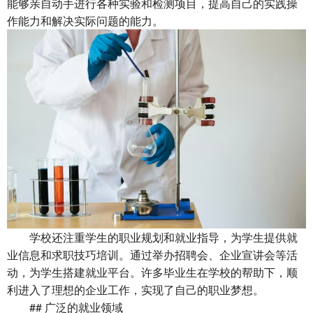
能够亲自动手进行各种实验和检测项目，提高自己的实践操
作能力和解决实际问题的能力。
学校还注重学生的职业规划和就业指导，为学生提供就
业信息和求职技巧培训。通过举办招聘会、企业宣讲会等活
动，为学生搭建就业平台。许多毕业生在学校的帮助下，顺
利进入了理想的企业工作，实现了自己的职业梦想。
## 广泛的就业领域