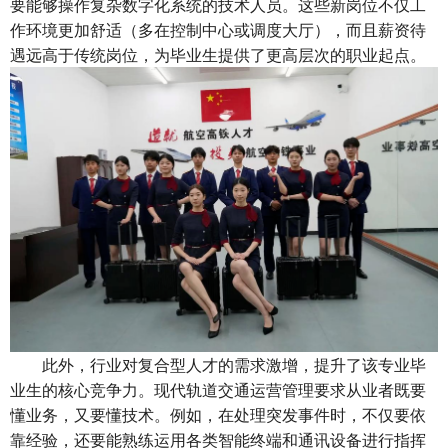
要能够操作复杂数字化系统的技术人员。这些新岗位不仅工
作环境更加舒适（多在控制中心或调度大厅），而且薪资待
遇远高于传统岗位，为毕业生提供了更高层次的职业起点。
此外，行业对复合型人才的需求激增，提升了该专业毕
业生的核心竞争力。现代轨道交通运营管理要求从业者既要
懂业务，又要懂技术。例如，在处理突发事件时，不仅要依
靠经验，还要能熟练运用各类智能终端和通讯设备进行指挥