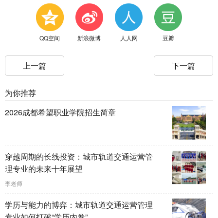
QQ空间
新浪微博
人人网
豆瓣
上一篇
下一篇
为你推荐
2026成都希望职业学院招生简章
穿越周期的长线投资：城市轨道交通运营管
理专业的未来十年展望
李老师
学历与能力的博弈：城市轨道交通运营管理
专业如何打破“学历内卷”