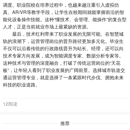
调度。职业院校在培养过程中，也越来越注重引入虚拟仿
真、AR/VR等教学手段，让学生在校期间就能掌握前沿的智
能化设备操作技能。这种“懂技术、会管理、能操作”的复合型
人才，正是当前就业市场上最紧缺的资源。
最后，技术红利带来了职业发展的无限可能。
在智慧城
轨的浪潮
下，运营管理岗位的晋升路径更加多元化。毕业生
不仅可以沿着传统的行政路线晋升为站长、经理，还可以向
技术专家方向发展，成为智能调度专家、数据分析专家等。
这种技术与管理的深度融合，打破了传统运营岗位的“天花
板”，让年轻人看到了职业发展的广阔前景。选择城市轨道交
通运营管理专业，就是选择了一条紧跟时代步伐、拥抱未来
科技的职业道路。
12阅读
推荐