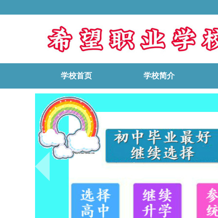
学校首页
学校简介