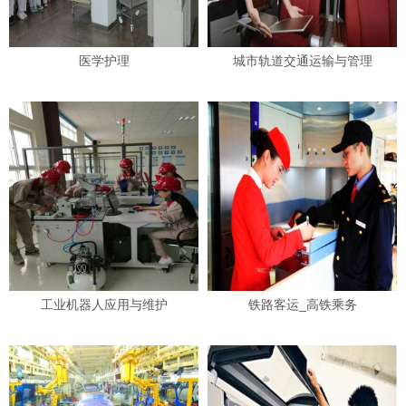
医学护理
城市轨道交通运输与管理
工业机器人应用与维护
铁路客运_高铁乘务