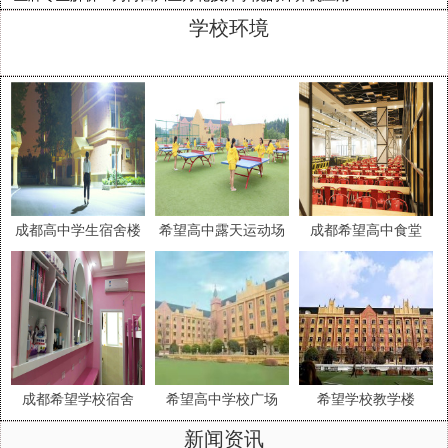
与维修专业值得选择
学校环境
OUR CASES
成都高中学生宿舍楼
希望高中露天运动场
成都希望高中食堂
成都希望学校宿舍
希望高中学校广场
希望学校教学楼
新闻资讯