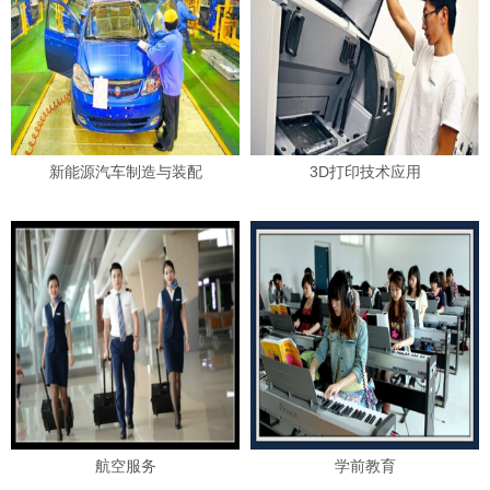
新能源汽车制造与装配
3D打印技术应用
航空服务
学前教育