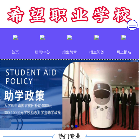
首页
新闻中心
招生简章
招生问答
网上报名
热门专业