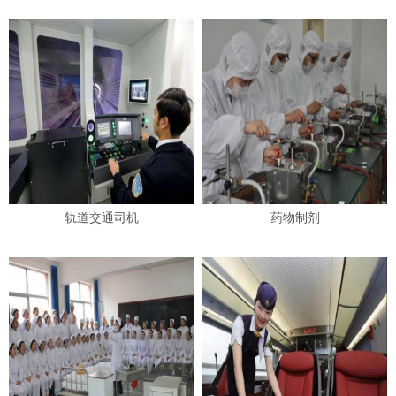
轨道交通司机
药物制剂