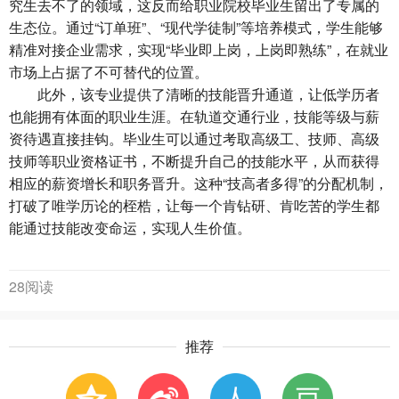
究生去不了的领域，这反而给职业院校毕业生留出了专属的
生态位。通过“订单班”、“现代学徒制”等培养模式，学生能够
精准对接企业需求，实现“毕业即上岗，上岗即熟练”，在就业
市场上占据了不可替代的位置。
此外，该专业提供了清晰的技能晋升通道，让低学历者
也能拥有体面的职业生涯。在轨道交通行业，技能等级与薪
资待遇直接挂钩。毕业生可以通过考取高级工、技师、高级
技师等职业资格证书，不断提升自己的技能水平，从而获得
相应的薪资增长和职务晋升。这种“技高者多得”的分配机制，
打破了唯学历论的桎梏，让每一个肯钻研、肯吃苦的学生都
能通过技能改变命运，实现人生价值。
28阅读
推荐