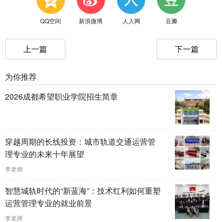
QQ空间
新浪微博
人人网
豆瓣
上一篇
下一篇
为你推荐
2026成都希望职业学院招生简章
穿越周期的长线投资：城市轨道交通运营管
理专业的未来十年展望
李老师
智慧城轨时代的“新蓝海”：技术红利如何重塑
运营管理专业的就业前景
李老师