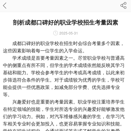
剖析成都口碑好的职业学校招生考量因素
2025-05-31
成都口碑好的职业学校在招生时会综合考量多个因素，
这些因素影响着每一位学生的入学命运。
学术成绩是首要考量因素之一。尽管职业学校与普通高
中的侧重点有所不同，但学生的学术成绩依然能反映其学习
基础和能力。学校会参考学生的中考或高考成绩，以此来初
步筛选符合条件的学生。对于成绩较为优秀的学生，学校可
能会提供一些优惠政策，如减免部分学费、优先选择专业
等。
兴趣爱好也是重要的考量因素。职业学校注重培养学生
在特定领域的技能，学生对所选专业的兴趣爱好能够激发他
们的学习动力。例如，对汽车维修感兴趣的学生，在学习汽
车相关专业时会更加投入，也更容易掌握专业知识和技能。
学校在招生过程中，会通过面试等方式了解学生的兴趣爱