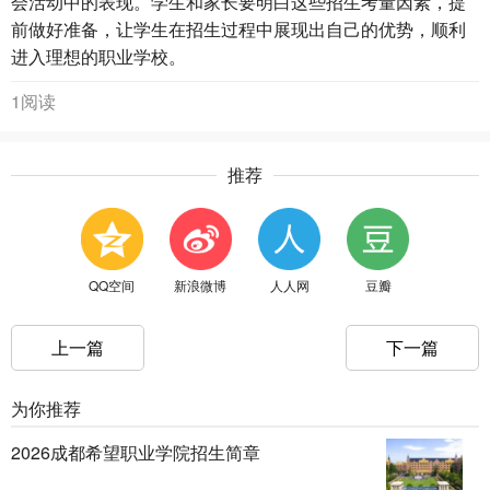
会活动中的表现。学生和家长要明白这些招生考量因素，提
前做好准备，让学生在招生过程中展现出自己的优势，顺利
进入理想的职业学校。
1阅读
推荐
QQ空间
新浪微博
人人网
豆瓣
上一篇
下一篇
为你推荐
2026成都希望职业学院招生简章