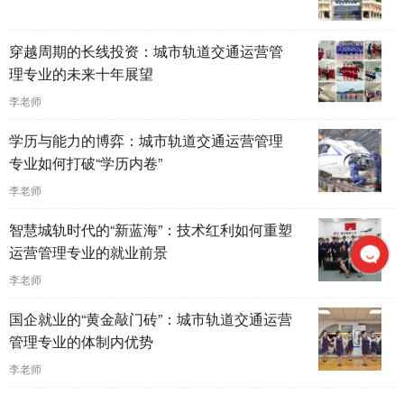
穿越周期的长线投资：城市轨道交通运营管
理专业的未来十年展望
李老师
学历与能力的博弈：城市轨道交通运营管理
专业如何打破“学历内卷”
李老师
智慧城轨时代的“新蓝海”：技术红利如何重塑
运营管理专业的就业前景
李老师
国企就业的“黄金敲门砖”：城市轨道交通运营
管理专业的体制内优势
李老师