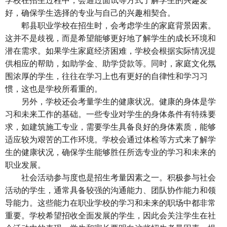
好，确保学生选择的专业与自己的兴趣相契合。
郫县职业学校在招生时，会考虑学生的家庭背景因素。
这并不是歧视，而是希望能够更好地了解学生的成长环境和
潜在需求。如果学生家庭经济困难，学校会根据实际情况提
供相应的帮助，如助学金、助学贷款等。同时，家庭文化氛
围浓厚的学生，往往在学习上也有更好的自律性和学习习
惯，这也是学校所看重的。
另外，学校还会考量学生的健康状况。健康的身体是学
习和未来工作的基础。一些专业对学生的身体条件有特殊要
求，如建筑施工专业，需要学生具备良好的身体素质，能够
适应较为艰苦的工作环境。学校会通过体检等方式来了解学
生的健康状况，确保学生能够胜任所选专业的学习和未来的
职业发展。
社会活动参与度也是招生考量因素之一。积极参与社会
活动的学生，通常具备较强的沟通能力、团队协作能力和领
导能力。这些能力在职业学校的学习和未来的职场中都非常
重要。学校希望招收全面发展的学生，因此会关注学生在社