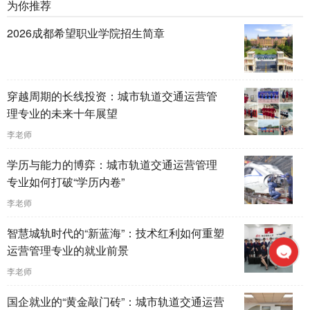
为你推荐
2026成都希望职业学院招生简章
穿越周期的长线投资：城市轨道交通运营管
理专业的未来十年展望
李老师
学历与能力的博弈：城市轨道交通运营管理
专业如何打破“学历内卷”
李老师
智慧城轨时代的“新蓝海”：技术红利如何重塑
运营管理专业的就业前景
李老师
国企就业的“黄金敲门砖”：城市轨道交通运营