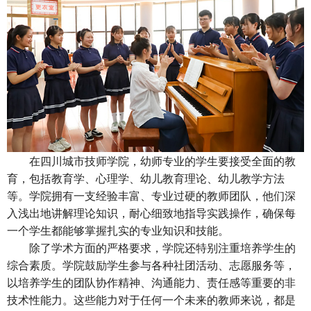
在四川城市技师学院，幼师专业的学生要接受全面的教
育，包括教育学、心理学、幼儿教育理论、幼儿教学方法
等。学院拥有一支经验丰富、专业过硬的教师团队，他们深
入浅出地讲解理论知识，耐心细致地指导实践操作，确保每
一个学生都能够掌握扎实的专业知识和技能。
除了学术方面的严格要求，学院还特别注重培养学生的
综合素质。学院鼓励学生参与各种社团活动、志愿服务等，
以培养学生的团队协作精神、沟通能力、责任感等重要的非
技术性能力。这些能力对于任何一个未来的教师来说，都是