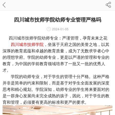
四川城市技师学院幼师专业管理严格吗
2024-01-05
四川城市技师学院幼师专业：严谨管理，孕育未来之花
四川城市技师学院
，坐落于天府之国的美誉之地，以其
深厚的教育底蕴和卓越的教育质量，成为了无数求学者心中
的理想学府。学院的幼师专业，更是以严谨的管理和专业的
教育，为中国的学前教育领域培养了一批又一批的优秀人
才。
学院的幼师专业，对于学生的管理十分严格。这种严格
并非是简单的约束和限制，而是基于对学生全面发展的深度
思考和精心规划。学院深知，幼师专业的学生将来要面对的
是一群身心发展尚未完全成熟的孩子，因此，对于学生的教
育和管理，必须要有更高的标准和更严的要求。