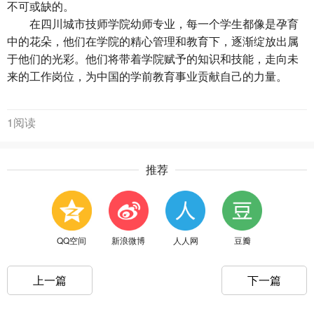
不可或缺的。
在四川城市技师学院幼师专业，每一个学生都像是孕育
中的花朵，他们在学院的精心管理和教育下，逐渐绽放出属
于他们的光彩。他们将带着学院赋予的知识和技能，走向未
来的工作岗位，为中国的学前教育事业贡献自己的力量。
1阅读
推荐
QQ空间
新浪微博
人人网
豆瓣
上一篇
下一篇