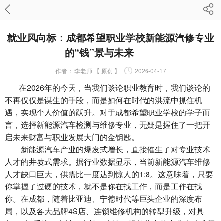
就业风向标：成都希望职业学校新能源汽修专业
的“钱”景与未来
作者：
李老师 【 原创 】
2026-04-17
在2026年的今天，当我们谈论职业教育时，我们谈论的
不再仅仅是谋生的手段，而是如何在时代的洪流中抓住机
遇，实现个人价值的跃升。对于成都希望职业学校的学子而
言，选择新能源汽车检测与维修专业，无疑是握住了一把开
启未来财富与职业发展大门的金钥匙。
新能源汽车产业的爆发式增长，直接催生了对专业技术
人才的井喷式需求。据行业数据显示，当前新能源汽车维修
人才缺口巨大，供需比一度达到惊人的1:8。这意味着，只要
你掌握了过硬的技术，就不是你在找工作，而是工作在找
你。在成都，随着比亚迪、宁德时代等巨头企业的深度布
局，以及各大品牌4S店、连锁维修机构的转型升级，对具