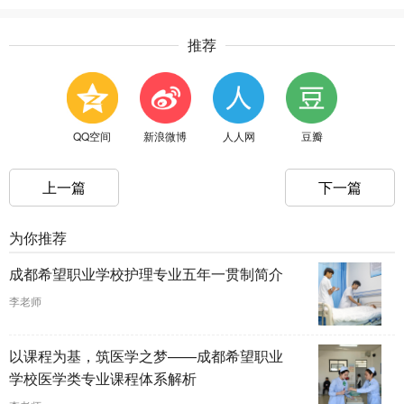
推荐
QQ空间
新浪微博
人人网
豆瓣
上一篇
下一篇
为你推荐
成都希望职业学校护理专业五年一贯制简介
李老师
以课程为基，筑医学之梦——成都希望职业
学校医学类专业课程体系解析