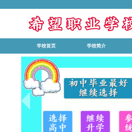
学校首页
学校简介