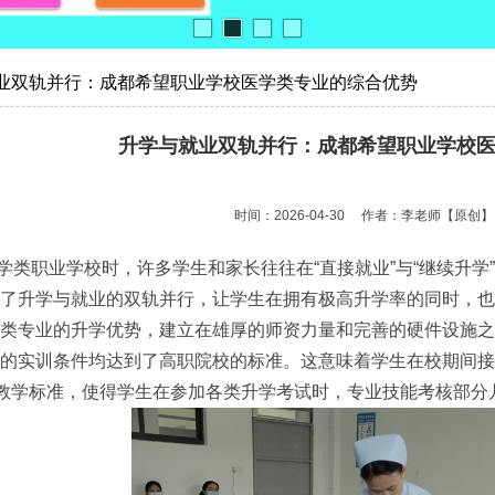
业双轨并行：成都希望职业学校医学类专业的综合优势
升学与就业双轨并行：成都希望职业学校
时间：2026-04-30
作者：李老师
【原创】
职业学校时，许多学生和家长往往在“直接就业”与“继续升学
了升学与就业的双轨并行，让学生在拥有极高升学率的同时，也
专业的升学优势，建立在雄厚的师资力量和完善的硬件设施之
的实训条件均达到了高职院校的标准。这意味着学生在校期间接
的教学标准，使得学生在参加各类升学考试时，专业技能考核部