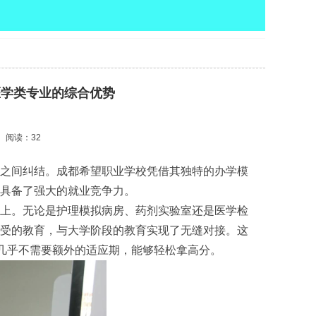
医学类专业的综合优势
阅读：32
”之间纠结。成都希望职业学校凭借其独特的办学模
具备了强大的就业竞争力。
上。无论是护理模拟病房、药剂实验室还是医学检
受的教育，与大学阶段的教育实现了无缝对接。这
分几乎不需要额外的适应期，能够轻松拿高分。