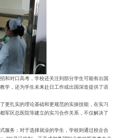
招和对口高考，学校还关注到部分学生可能有出国
教学，还为学生未来赴日工作或出国深造提供了语
了更扎实的理论基础和更规范的实操技能，在实习
都军区总医院等建立的实习合作关系，不仅解决了
式服务；对于选择就业的学生，学校则通过校企合