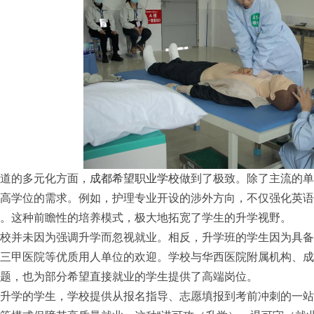
的多元化方面，
成都希望职业学校
做到了极致。除了主流的单
高学位的需求。例如，护理专业开设的涉外方向，不仅强化英语
。这种前瞻性的培养模式，极大地拓宽了学生的升学视野。
并未因为强调升学而忽视就业。相反，升学班的学生因为具备
三甲医院等优质用人单位的欢迎。学校与华西医院附属机构、成
题，也为部分希望直接就业的学生提供了高端岗位。
学的学生，学校提供从报名指导、志愿填报到考前冲刺的一站