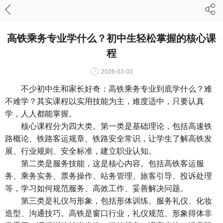
高铁乘务专业学什么？初中生轻松掌握的核心课
程
2026-03-03
不少初中生和家长好奇：高铁乘务专业到底学什么？难
不难学？其实课程以实用技能为主，难度适中，只要认真
学，人人都能掌握。
核心课程分为四大类。第一类是基础理论，包括高速铁
路概论、铁路客运规章、铁路安全常识，让学生了解高铁发
展、行业规则、安全标准，建立职业认知。
第二类是服务技能，这是核心内容。包括高铁客运服
务、乘务实务、票务操作、站务管理、旅客引导、投诉处理
等，学习如何规范服务、高效工作、妥善解决问题。
第三类是礼仪与形象，包括形体训练、服务礼仪、化妆
造型、沟通技巧。高铁是窗口行业，礼仪规范、形象得体非