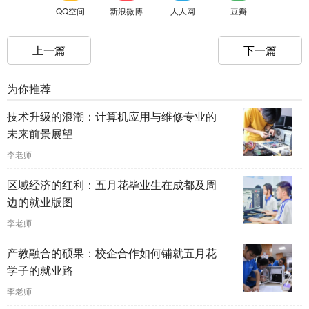
QQ空间
新浪微博
人人网
豆瓣
上一篇
下一篇
为你推荐
技术升级的浪潮：计算机应用与维修专业的
未来前景展望
李老师
区域经济的红利：五月花毕业生在成都及周
边的就业版图
李老师
产教融合的硕果：校企合作如何铺就五月花
学子的就业路
李老师