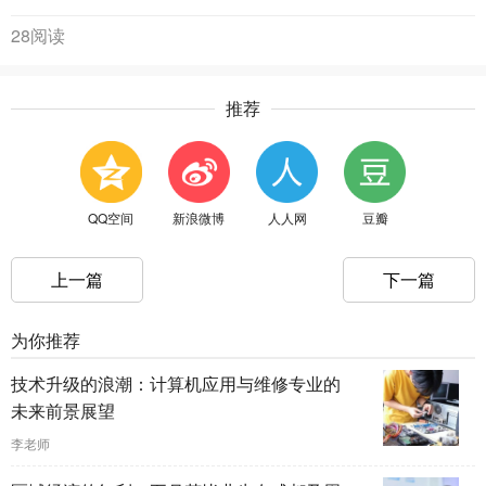
28阅读
推荐
QQ空间
新浪微博
人人网
豆瓣
上一篇
下一篇
为你推荐
技术升级的浪潮：计算机应用与维修专业的
未来前景展望
李老师