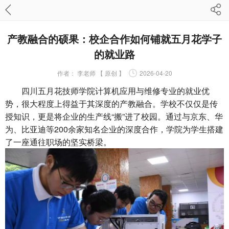
产教融合的硕果：校企合作如何铺就五月花学子
的就业路
作者：
李老师 【 原创 】
2026-04-20
四川五月花技师学院计算机应用与维修专业的就业优
势，很大程度上得益于其深度的产教融合。学校不仅仅是传
授知识，更是将企业的生产线“搬”进了校园。通过与京东、华
为、比亚迪等200余家知名企业的深度合作，学院为学生搭建
了一座通往职场的坚实桥梁。