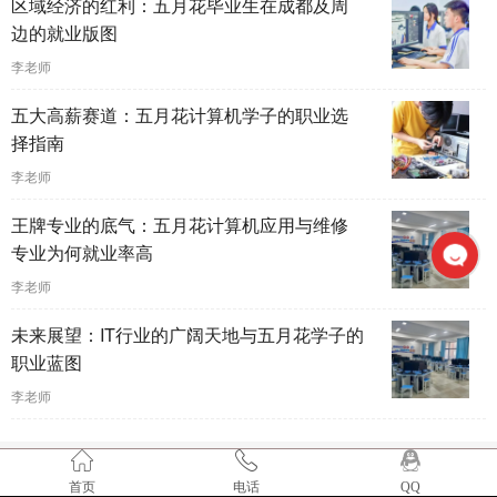
区域经济的红利：五月花毕业生在成都及周
边的就业版图
李老师
五大高薪赛道：五月花计算机学子的职业选
择指南
李老师
王牌专业的底气：五月花计算机应用与维修
专业为何就业率高
李老师
未来展望：IT行业的广阔天地与五月花学子的
职业蓝图
李老师
首页
电话
QQ