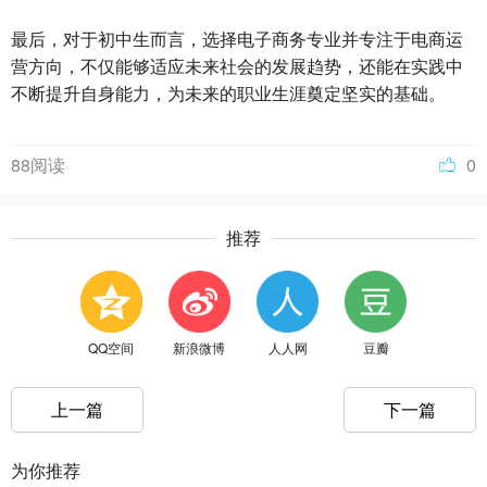
最后，对于初中生而言，选择电子商务专业并专注于电商运
营方向，不仅能够适应未来社会的发展趋势，还能在实践中
不断提升自身能力，为未来的职业生涯奠定坚实的基础。
88阅读
0
推荐
QQ空间
新浪微博
人人网
豆瓣
上一篇
下一篇
为你推荐