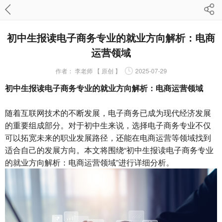
初中生报读电子商务专业的就业方向解析：电商
运营领域
作者：
李老师 【 原创 】
2025-07-29
初中生报读电子商务专业的就业方向解析：电商运营领域
随着互联网技术的不断发展，电子商务已成为现代经济发展
的重要组成部分。对于初中生来说，选择电子商务专业不仅
可以拓宽未来的职业发展路径，还能在电商运营等领域找到
适合自己的发展方向。本文将围绕“初中生报读电子商务专业
的就业方向解析：电商运营领域”进行详细分析。