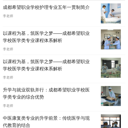
成都希望职业学校护理专业五年一贯制简介
李老师
以课程为基，筑医学之梦——成都希望职业
学校医学类专业课程体系解析
李老师
以课程为基，筑医学之梦——成都希望职业
学校医学类专业课程体系解析
李老师
升学与就业双轨并行：成都希望职业学校医
学类专业的综合优势
李老师
中医康复类专业的升学前景：传统医学与现
代教育的结合