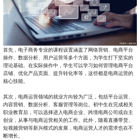
首先，
电子商务专业的课程
设置涵盖了网络营销、电商平台
操作、数据分析、用户运营等多个方面，为学生打下坚实的
理论基础。在实际操作中，学生可以学习如何管理电商平台
店铺、优化产品页面、提升转化率等，这些都是电商运营的
核心技能。
其次，电商运营领域的就业方向较为广泛，包括平台运营、
内容营销、数据分析、客服管理等岗位。初中生在完成相关
职业教育后，可以选择进入电商企业、跨境电商公司或自主
创业，从事与电商运营相关的工作。此外，随着直播带货、
短视频营销等新兴模式的发展，电商运营人才的需求也在不
断增长。