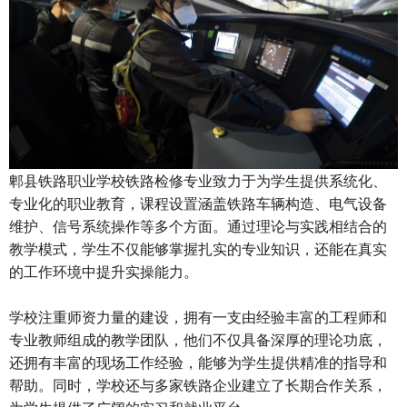
郫县铁路职业学校铁路检修专业致力于为学生提供系统化、
专业化的职业教育，课程设置涵盖铁路车辆构造、电气设备
维护、信号系统操作等多个方面。通过理论与实践相结合的
教学模式，学生不仅能够掌握扎实的专业知识，还能在真实
的工作环境中提升实操能力。
学校注重师资力量的建设，拥有一支由经验丰富的工程师和
专业教师组成的教学团队，他们不仅具备深厚的理论功底，
还拥有丰富的现场工作经验，能够为学生提供精准的指导和
帮助。同时，学校还与多家铁路企业建立了长期合作关系，