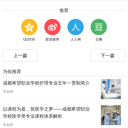
推荐
QQ空间
新浪微博
人人网
豆瓣
上一篇
下一篇
为你推荐
成都希望职业学校护理专业五年一贯制简介
李老师
以课程为基，筑医学之梦——成都希望职业
学校医学类专业课程体系解析
李老师