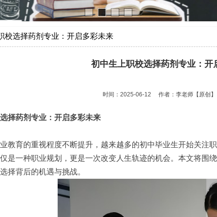
职校选择药剂专业：开启多彩未来
初中生上职校选择药剂专业：开
时间：2025-06-12
作者：李老师
【原创】
选择药剂专业：开启多彩未来
业教育的重视程度不断提升，越来越多的初中毕业生开始关注职
仅是一种职业规划，更是一次改变人生轨迹的机会。本文将围绕
选择背后的机遇与挑战。