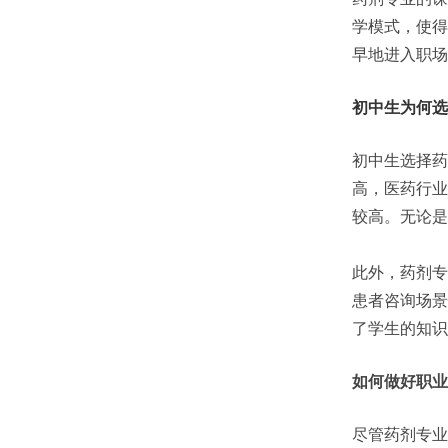
学模式，使得
早地进入职场
初中生为何选
初中生选择药
高，医药行业
较高。无论是
此外，药剂专
患者咨询场景
了学生的知识
如何做好职业
尽管药剂专业