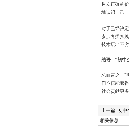
树立正确的价
地认识自己、
对于已经决定
参加各类实践
技术层出不穷
结语：“初中
总而言之，“
们不仅能获得
社会贡献更多
上一篇
初中
相关信息