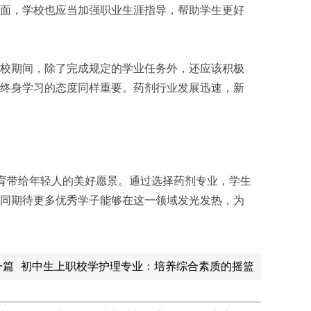
面，学校也应当加强职业生涯指导，帮助学生更好
校期间，除了完成规定的学业任务外，还应该积极
终身学习的态度同样重要。药剂行业发展迅速，新
教育带给年轻人的美好愿景。通过选择药剂专业，学生
同期待更多优秀学子能够在这一领域发光发热，为
一篇
初中生上职校学护理专业：培养综合素质的摇篮