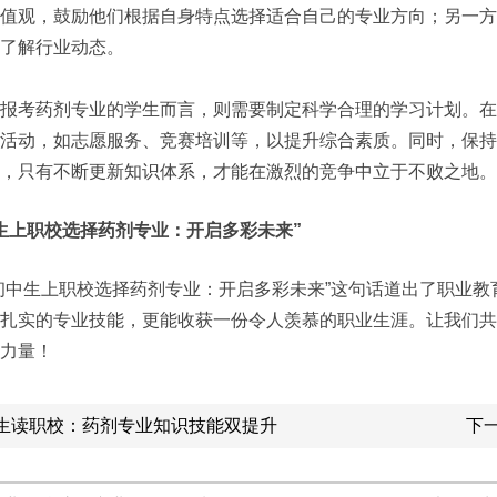
值观，鼓励他们根据自身特点选择适合自己的专业方向；另一方
了解行业动态。
报考药剂专业的学生而言，则需要制定科学合理的学习计划。在
活动，如志愿服务、竞赛培训等，以提升综合素质。同时，保持
，只有不断更新知识体系，才能在激烈的竞争中立于不败之地。
生上职校选择药剂专业：开启多彩未来”
初中生上职校选择药剂专业：开启多彩未来”这句话道出了职业
扎实的专业技能，更能收获一份令人羡慕的职业生涯。让我们共
力量！
生读职校：药剂专业知识技能双提升
下