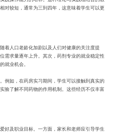
相对较短，通常为三到四年，这意味着学生可以更
随着人口老龄化加剧以及人们对健康的关注度提
位需求量逐年上升。其次，药剂专业的就业稳定性
的就业机会。
。例如，在药房实习期间，学生可以接触到真实的
实验了解不同药物的作用机制。这些经历不仅丰富
爱好及职业目标。一方面，家长和老师应引导学生