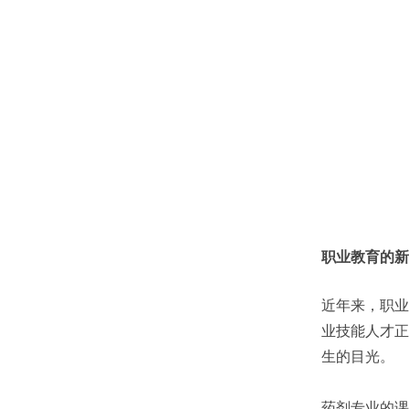
职业教育的新
近年来，职业
业技能人才正
生的目光。
药剂专业的课