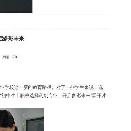
启多彩未来
阅读：70
业学校这一新的教育路径。对于一些学生来说，选
“初中生上职校选择药剂专业：开启多彩未来”展开讨