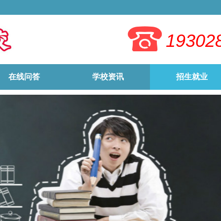
19302
在线问答
学校资讯
招生就业