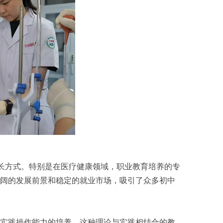
成长方式。特别是在医疗健康领域，职业教育培养的专
阔的发展前景和稳定的就业市场，吸引了众多初中
实践操作能力的培养。这种理论与实践相结合的教