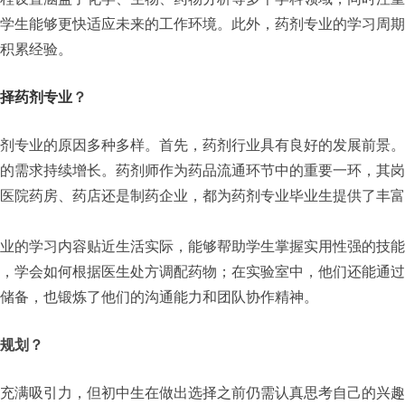
学生能够更快适应未来的工作环境。此外，药剂专业的学习周期
积累经验。
择药剂专业
？
剂专业的原因多种多样。首先，药剂行业具有良好的发展前景。
的需求持续增长。药剂师作为药品流通环节中的重要一环，其岗
医院药房、药店还是制药企业，都为药剂专业毕业生提供了丰富
业的学习内容贴近生活实际，能够帮助学生掌握实用性强的技能
，学会如何根据医生处方调配药物；在实验室中，他们还能通过
储备，也锻炼了他们的沟通能力和团队协作精神。
规划？
充满吸引力，但初中生在做出选择之前仍需认真思考自己的兴趣