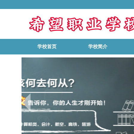
学校首页
学校简介