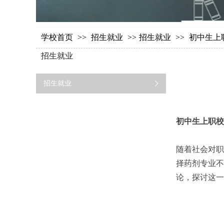
学校首页
>>
招生就业
>>
招生就业
>>
初中生上
招生就业
招生就业
初中生上职校
随着社会对职
择药剂专业不
论，探讨这一