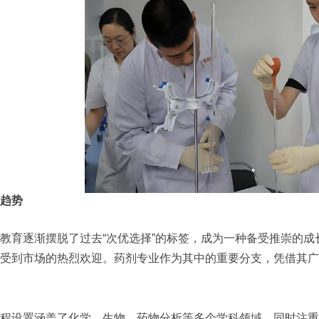
趋势
教育逐渐摆脱了过去“次优选择”的标签，成为一种备受推崇的
受到市场的热烈欢迎。药剂专业作为其中的重要分支，凭借其广
程设置涵盖了化学、生物、药物分析等多个学科领域，同时注重