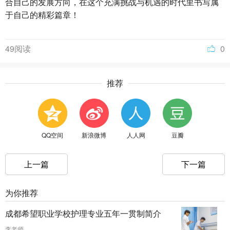
合自己的发展方向，在这个充满挑战与机遇的时代里书写属
于自己的精彩篇章！
49阅读
0
推荐
QQ空间
新浪微博
人人网
豆瓣
上一篇
下一篇
为你推荐
成都希望职业学校护理专业五年一贯制简介
李老师