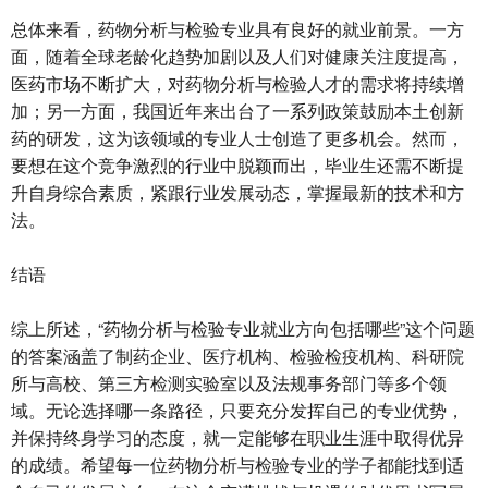
总体来看，药物分析与检验专业具有良好的就业前景。一方
面，随着全球老龄化趋势加剧以及人们对健康关注度提高，
医药市场不断扩大，对药物分析与检验人才的需求将持续增
加；另一方面，我国近年来出台了一系列政策鼓励本土创新
药的研发，这为该领域的专业人士创造了更多机会。然而，
要想在这个竞争激烈的行业中脱颖而出，毕业生还需不断提
升自身综合素质，紧跟行业发展动态，掌握最新的技术和方
法。
结语
综上所述，“药物分析与检验专业就业方向包括哪些”这个问题
的答案涵盖了制药企业、医疗机构、检验检疫机构、科研院
所与高校、第三方检测实验室以及法规事务部门等多个领
域。无论选择哪一条路径，只要充分发挥自己的专业优势，
并保持终身学习的态度，就一定能够在职业生涯中取得优异
的成绩。希望每一位药物分析与检验专业的学子都能找到适