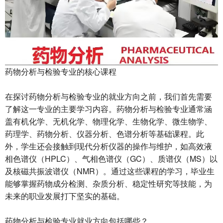
药物分析与检验专业的核心课程
在探讨药物分析与检验专业的就业方向之前，我们首先需要
了解这一专业的主要学习内容。药物分析与检验专业通常涵
盖有机化学、无机化学、物理化学、生物化学、微生物学、
药理学、药物分析、仪器分析、色谱分析等基础课程。此
外，学生还会接触到现代分析仪器的操作与维护，如高效液
相色谱仪（HPLC）、气相色谱仪（GC）、质谱仪（MS）以
及核磁共振波谱仪（NMR）。通过这些课程的学习，毕业生
能够掌握药物成分检测、杂质分析、稳定性研究等技能，为
未来的职业发展打下坚实的基础。
药物分析与检验专业就业方向包括哪些？