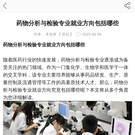
药物分析与检验专业就业方向包括哪些
作者：
李老师 【 原创 】
2025-06-06
药物分析与检验专业就业方向包括哪些
随着医药行业的快速发展，药物分析与检验专业逐渐成为备
受关注的热门领域。作为一门集化学、生物学和医学于一体
的交叉学科，该专业主要培养能够从事药品研发、生产、质
量控制及流通管理等工作的高素质技术人才。那么，药物分
析与检验专业就业方向究竟包括哪些呢？本文将从多个角度
为您详细解读。