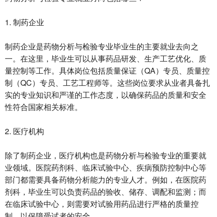
1. 制药企业
制药企业是药物分析与检验专业毕业生的主要就业去向之
一。在这里，毕业生可以从事药品研发、生产工艺优化、质
量控制等工作。具体岗位包括质量保证（QA）专员、质量控
制（QC）专员、工艺工程师等。这些岗位要求从业者具备扎
实的专业知识和严谨的工作态度，以确保药品的质量和安全
性符合国家相关标准。
2. 医疗机构
除了制药企业，医疗机构也是药物分析与检验专业的重要就
业领域。医院药剂科、临床试验中心、疾病预防控制中心等
部门都需要具备药物分析能力的专业人才。例如，在医院药
剂科，毕业生可以负责药品的验收、储存、调配和监测；而
在临床试验中心，则需要对试验用药品进行严格的质量控
制，以保障受试者的安全。