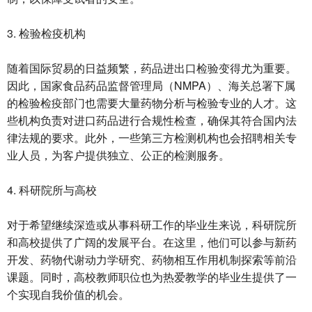
3. 检验检疫机构
随着国际贸易的日益频繁，药品进出口检验变得尤为重要。
因此，国家食品药品监督管理局（NMPA）、海关总署下属
的检验检疫部门也需要大量药物分析与检验专业的人才。这
些机构负责对进口药品进行合规性检查，确保其符合国内法
律法规的要求。此外，一些第三方检测机构也会招聘相关专
业人员，为客户提供独立、公正的检测服务。
4. 科研院所与高校
对于希望继续深造或从事科研工作的毕业生来说，科研院所
和高校提供了广阔的发展平台。在这里，他们可以参与新药
开发、药物代谢动力学研究、药物相互作用机制探索等前沿
课题。同时，高校教师职位也为热爱教学的毕业生提供了一
个实现自我价值的机会。