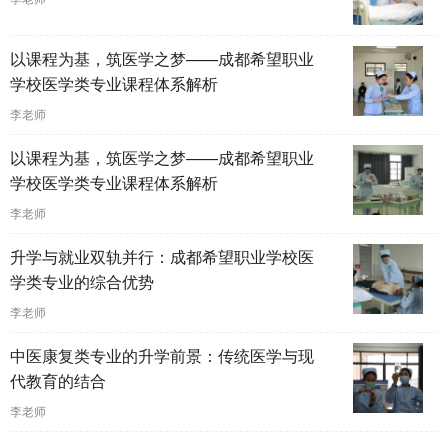
以课程为基，筑医学之梦——成都希望职业
学校医学类专业课程体系解析
李老师
以课程为基，筑医学之梦——成都希望职业
学校医学类专业课程体系解析
李老师
升学与就业双轨并行：成都希望职业学校医
学类专业的综合优势
李老师
中医康复类专业的升学前景：传统医学与现
代教育的结合
李老师