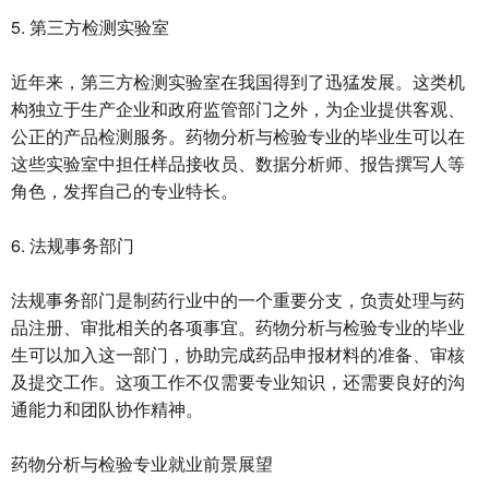
5. 第三方检测实验室
近年来，第三方检测实验室在我国得到了迅猛发展。这类机
构独立于生产企业和政府监管部门之外，为企业提供客观、
公正的产品检测服务。药物分析与检验专业的毕业生可以在
这些实验室中担任样品接收员、数据分析师、报告撰写人等
角色，发挥自己的专业特长。
6. 法规事务部门
法规事务部门是制药行业中的一个重要分支，负责处理与药
品注册、审批相关的各项事宜。药物分析与检验专业的毕业
生可以加入这一部门，协助完成药品申报材料的准备、审核
及提交工作。这项工作不仅需要专业知识，还需要良好的沟
通能力和团队协作精神。
药物分析与检验专业就业前景展望