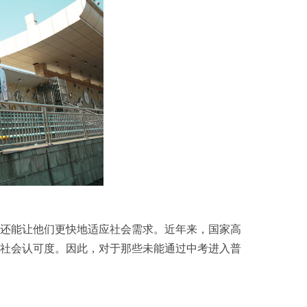
还能让他们更快地适应社会需求。近年来，国家高
社会认可度。因此，对于那些未能通过中考进入普