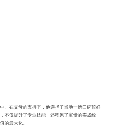
中。在父母的支持下，他选择了当地一所口碑较好
，不仅提升了专业技能，还积累了宝贵的实战经
值的最大化。