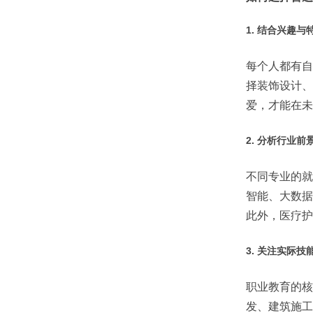
1.
结合兴趣与
每个人都有自
择装饰设计、
爱，才能在未
2.
分析行业前
不同专业的就
智能、大数据
此外，医疗护
3.
关注实际技
职业教育的核
发、建筑施工