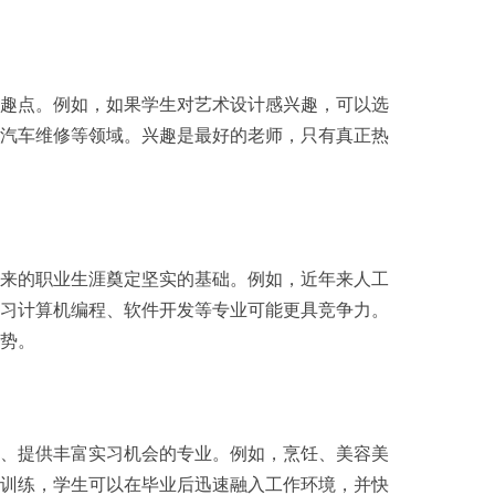
趣点。例如，如果学生对艺术设计感兴趣，可以选
汽车维修等领域。兴趣是最好的老师，只有真正热
来的职业生涯奠定坚实的基础。例如，近年来人工
习计算机编程、软件开发等专业可能更具竞争力。
势。
、提供丰富实习机会的专业。例如，烹饪、美容美
训练，学生可以在毕业后迅速融入工作环境，并快