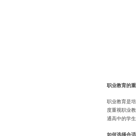
职业教育的重
职业教育是培
度重视职业教
通高中的学生
如何选择合适