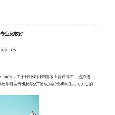
些专业比较好
阅读：135
生而言，由于种种原因未能考上普通高中，选择进
职校学哪些专业比较好”便成为家长和学生共同关心的