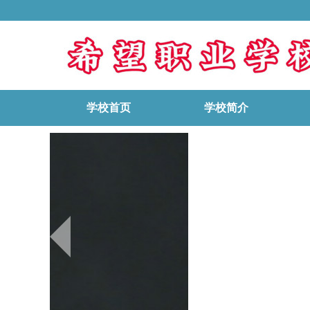
学校首页
学校简介