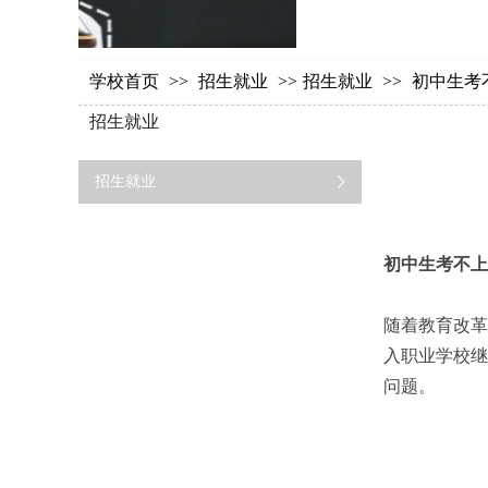
学校首页
>>
招生就业
>>
招生就业
>>
初中生考
招生就业
招生就业
初中生考不上
随着教育改革
入职业学校继
问题。