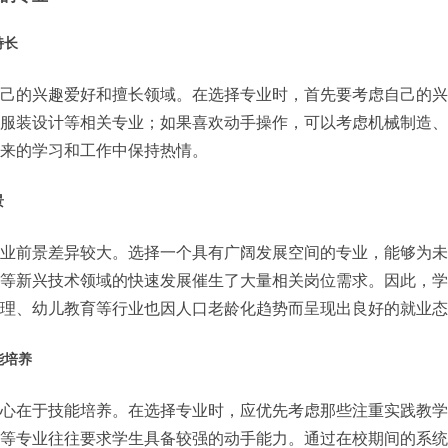
特长
己的兴趣爱好和擅长领域。在选择专业时，首先要考虑自己的兴
服装设计等相关专业；如果喜欢动手操作，可以考虑机械制造、
来的学习和工作中保持热情。
景
业前景差异较大。选择一个具有广阔发展空间的专业，能够为未
等新兴技术领域的快速发展催生了大量相关岗位需求。因此，学
理、幼儿教育等行业也因人口老龄化趋势而呈现出良好的就业态
能培养
心在于技能培养。在选择专业时，应优先考虑那些注重实践教学
等专业往往要求学生具备较强的动手能力。通过在校期间的系统