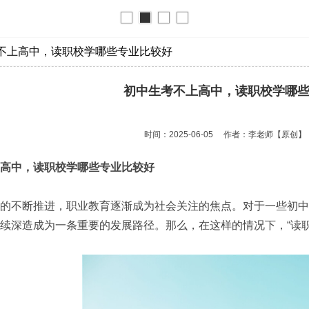
不上高中，读职校学哪些专业比较好
初中生考不上高中，读职校学哪
时间：2025-06-05
作者：李老师
【原创】
高中，读职校学哪些专业比较好
的不断推进，职业教育逐渐成为社会关注的焦点。对于一些初中
续深造成为一条重要的发展路径。那么，在这样的情况下，“读