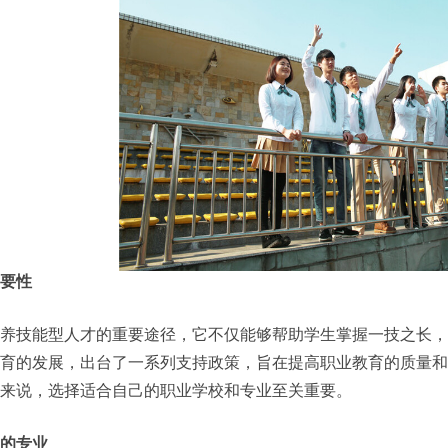
要性
养技能型人才的重要途径，它不仅能够帮助学生掌握一技之长，
育的发展，出台了一系列支持政策，旨在提高职业教育的质量和
来说，选择适合自己的职业学校和专业至关重要。
的专业