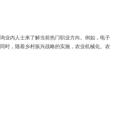
询业内人士来了解当前热门职业方向。例如，电子
同时，随着乡村振兴战略的实施，农业机械化、农