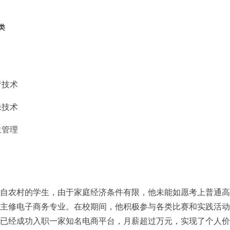
类
疗技术
像技术
生管理
自农村的学生，由于家庭经济条件有限，他未能如愿考上普通高
主修电子商务专业。在校期间，他积极参与各类比赛和实践活动
已经成功入职一家知名电商平台，月薪超过万元，实现了个人价