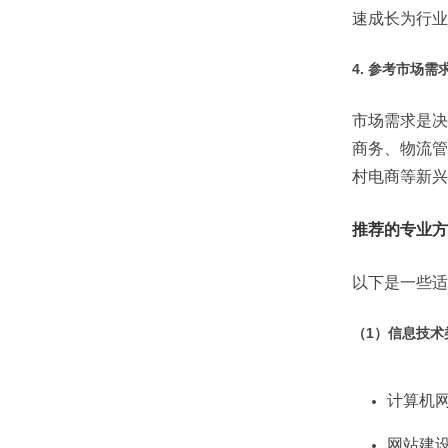
速成长为行业
4.
参考市场需
市场需求是决
商务、物流管
村电商等新兴
推荐的专业方
以下是一些适
（1）
信息技术
计算机
网站建