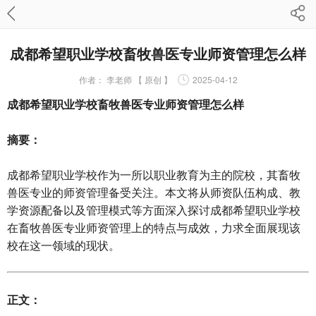
成都希望职业学校畜牧兽医专业师资管理怎么样
作者：
李老师 【 原创 】
2025-04-12
成都希望职业学校畜牧兽医专业师资管理怎么样
摘要：
成都希望职业学校作为一所以职业教育为主的院校，其畜牧
兽医专业的师资管理备受关注。本文将从师资队伍构成、教
学资源配备以及管理模式等方面深入探讨成都希望职业学校
在畜牧兽医专业师资管理上的特点与成效，力求全面展现该
校在这一领域的现状。
正文：