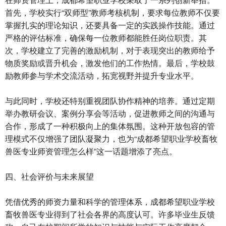
首先，学校实行“双师型”教师考核机制，要求每位教师不仅要
掌握扎实的理论知识，还要具备一定的实践操作技能。通过
严格的评估标准，确保每一位教师都能胜任岗位职责。其
次，学校建立了完善的激励机制，对于表现突出的教师给予
物质奖励或晋升机会，激发他们的工作热情。最后，学校鼓
励教师参与学术交流活动，拓宽视野并提升专业水平。
与此同时，学校还特别重视团队协作精神的培养。通过定期
举办教研会议、案例分享会等活动，促进教师之间的沟通与
合作，形成了一种积极向上的集体氛围。这种开放包容的管
理模式不仅增强了团队凝聚力，也为“成都希望职业学校畜牧
兽医专业师资管理怎么样”这一话题增添了亮点。
四、社会评价与未来展望
凭借优秀的师资力量和科学的管理体系，成都希望职业学校
畜牧兽医专业得到了社会各界的高度认可。许多毕业生反馈