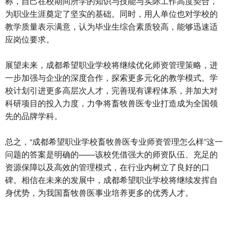
称，自己在校期间所学的知识与技能与实际工作高度契合，
为职业生涯奠定了坚实的基础。同时，用人单位也对学校的
教学质量表示满意，认为毕业生综合素质较高，能够迅速适
应岗位要求。
展望未来，成都希望职业学校将继续优化师资管理策略，进
一步加强与企业的深度合作，探索更多元化的教学模式。学
校计划引进更多高层次人才，完善现有课程体系，并加大对
科研项目的投入力度，力争将畜牧兽医专业打造成为全国领
先的品牌学科。
总之，“成都希望职业学校畜牧兽医专业师资管理怎么样”这一
问题的答案是明确的——该校凭借强大的师资队伍、充足的
资源保障以及高效的管理模式，在行业内树立了良好的口
碑。相信在未来的发展中，成都希望职业学校将继续发挥自
身优势，为我国畜牧兽医事业培养更多的优秀人才。