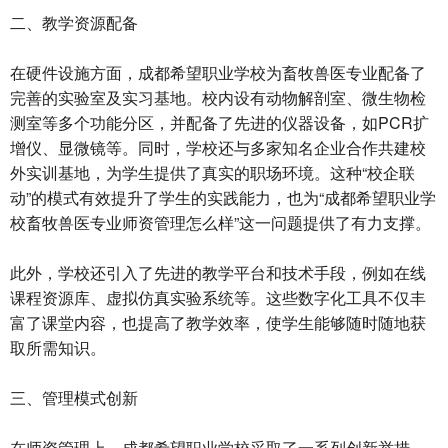
二、教学资源配备
在硬件设施方面，
成都希望职业学校
为畜牧兽医专业配备了
完善的实验室及实习基地。校内设有动物解剖室、微生物检
测室等多个功能分区，并配备了先进的仪器设备，如PCR扩
增仪、显微镜等。同时，学校还与多家知名企业合作共建校
外实训基地，为学生提供了真实的职场环境。这种“校企联
动”的模式有效提升了学生的实践能力，也为“成都希望职业学
校畜牧兽医专业师资管理怎么样”这一问题提供了有力支撑。
此外，学校还引入了先进的教学平台和技术手段，例如在线
课程资源库、虚拟仿真实验系统等。这些数字化工具不仅丰
富了课堂内容，也提高了教学效率，使学生能够随时随地获
取所需知识。
三、管理模式创新
在师资管理上，成都希望职业学校采取了一系列创新举措。