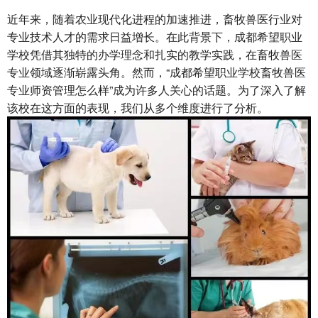
近年来，随着农业现代化进程的加速推进，畜牧兽医行业对
专业技术人才的需求日益增长。在此背景下，成都希望职业
学校凭借其独特的办学理念和扎实的教学实践，在畜牧兽医
专业领域逐渐崭露头角。然而，“成都希望职业学校畜牧兽医
专业师资管理怎么样”成为许多人关心的话题。为了深入了解
该校在这方面的表现，我们从多个维度进行了分析。