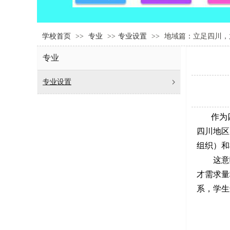
学校首页
>>
专业
>>
专业设置
>>
地域篇：立足四川，
专业
专业设置
作为四
四川地区
组织）和
这意味
才需求量
系，学生