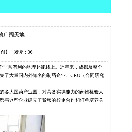
的广阔天地
原创】
阅读：36
非常有利的地理起跑线上。近年来，成都及整个
集了大量国内外知名的制药企业、CRO（合同研究
的各大医药产业园，对具备实操能力的药物检验人
都与这些企业建立了紧密的校企合作和订单培养关