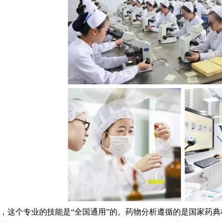
这个专业的技能是“全国通用”的。药物分析遵循的是国家药典