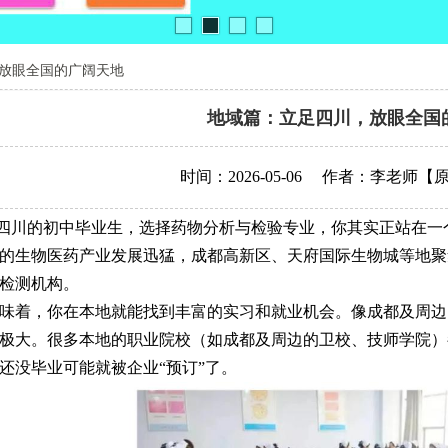
放眼全国的广阔天地
地域篇：立足四川，放眼全国
时间：2026-05-06
作者：李老师
【
川的初中毕业生，选择药物分析与检验专业，你其实正站在一个
的生物医药产业发展迅猛，成都高新区、天府国际生物城等地聚
检测机构。
着，你在本地就能找到丰富的实习和就业机会。像成都及周边
极大。很多本地的职业院校（如成都及周边的卫校、技师学院）
还没毕业可能就被企业“预订”了。