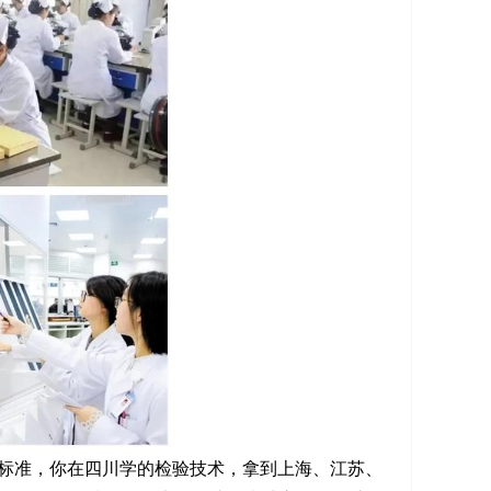
标准，你在四川学的检验技术，拿到上海、江苏、