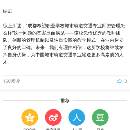
结语
综上所述，“成都希望职业学校城市轨道交通专业师资管理怎
么样”这一问题的答案显而易见——该校凭借优秀的教师团
队、创新的管理机制以及注重实践的教学模式，在业内树立
了良好的口碑。未来，我们有理由相信，这所学校将继续发
挥自身优势，为中国城市轨道交通事业输送更多高素质的人
才。
160阅读
0
推荐
QQ空间
新浪微博
人人网
豆瓣