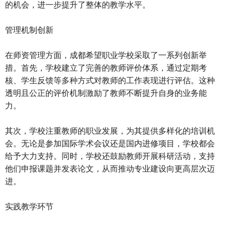
的机会，进一步提升了整体的教学水平。
管理机制创新
在师资管理方面，成都希望职业学校采取了一系列创新举
措。首先，学校建立了完善的教师评价体系，通过定期考
核、学生反馈等多种方式对教师的工作表现进行评估。这种
透明且公正的评价机制激励了教师不断提升自身的业务能
力。
其次，学校注重教师的职业发展，为其提供多样化的培训机
会。无论是参加国际学术会议还是国内进修项目，学校都会
给予大力支持。同时，学校还鼓励教师开展科研活动，支持
他们申报课题并发表论文，从而推动专业建设向更高层次迈
进。
实践教学环节