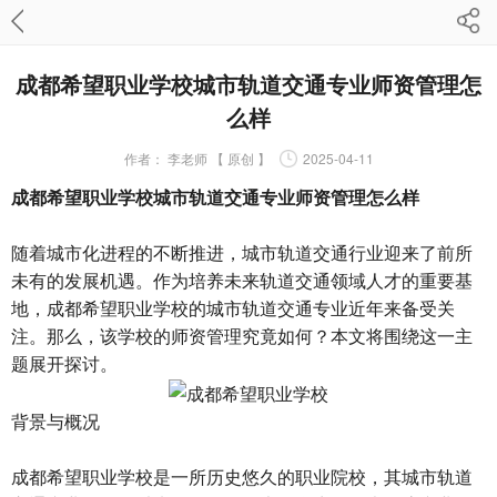
成都希望职业学校城市轨道交通专业师资管理怎
么样
作者：
李老师 【 原创 】
2025-04-11
成都希望职业学校城市轨道交通专业师资管理怎么样
随着城市化进程的不断推进，城市轨道交通行业迎来了前所
未有的发展机遇。作为培养未来轨道交通领域人才的重要基
地，成都希望职业学校的城市轨道交通专业近年来备受关
注。那么，该学校的师资管理究竟如何？本文将围绕这一主
题展开探讨。
背景与概况
成都希望职业学校
是一所历史悠久的职业院校，其城市轨道