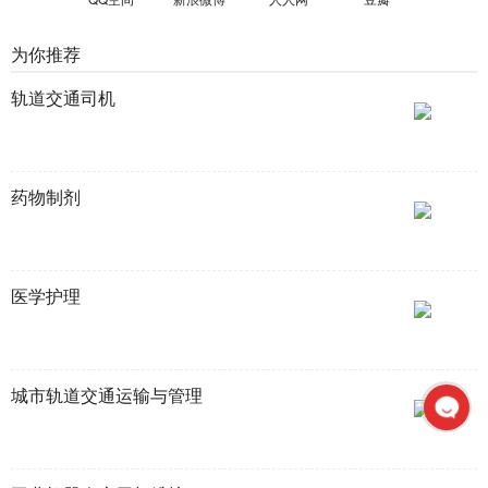
为你推荐
轨道交通司机
药物制剂
医学护理
城市轨道交通运输与管理