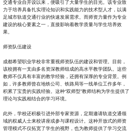
交通专业自开设以来，便吸引了大量学生的目光。该专业致
力于培养具备扎实理论知识和实践能力的技术型人才，以满
足城市轨道交通行业的快速发展需求。而师资力量作为专业
建设的核心要素之一，直接影响着教学质量与学生培养效
果。
师资队伍建设
成都希望职业学校非常重视师资队伍的建设和管理。目前，
该校拥有一支由多名资深教师组成的高水平教学团队。这些
教师不仅具有丰富的教学经验，还拥有深厚的专业背景。例
如，许多教师曾在地铁公司、铁路局等一线单位工作多年，
积累了宝贵的实践经验。这种“双师型”教师结构为学生提供了
理论与实践相结合的学习环境。
此外，学校还积极引进外部专家资源，定期邀请轨道交通领
域的权威人士来校讲座或参与课程设计。这种开放式的师资
管理模式不仅拓宽了学生的视野，也为教师提供了学习交流