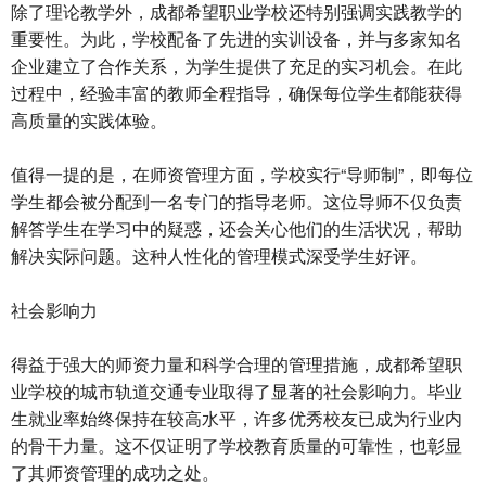
除了理论教学外，成都希望职业学校还特别强调实践教学的
重要性。为此，学校配备了先进的实训设备，并与多家知名
企业建立了合作关系，为学生提供了充足的实习机会。在此
过程中，经验丰富的教师全程指导，确保每位学生都能获得
高质量的实践体验。
值得一提的是，在师资管理方面，学校实行“导师制”，即每位
学生都会被分配到一名专门的指导老师。这位导师不仅负责
解答学生在学习中的疑惑，还会关心他们的生活状况，帮助
解决实际问题。这种人性化的管理模式深受学生好评。
社会影响力
得益于强大的师资力量和科学合理的管理措施，成都希望职
业学校的城市轨道交通专业取得了显著的社会影响力。毕业
生就业率始终保持在较高水平，许多优秀校友已成为行业内
的骨干力量。这不仅证明了学校教育质量的可靠性，也彰显
了其师资管理的成功之处。