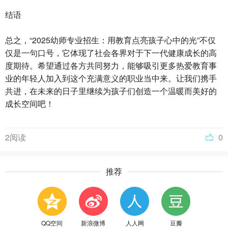
结语
总之，“2025幼师专业招生：用教育点亮孩子心中的光”不仅
仅是一句口号，它体现了社会各界对于下一代健康成长的高
度期待。希望通过各方共同努力，能够吸引更多热爱教育事
业的年轻人加入到这个充满意义的职业当中来。让我们携手
共进，在未来的日子里继续为孩子们创造一个温暖而美好的
成长空间吧！
2阅读
0
推荐
QQ空间
新浪微博
人人网
豆瓣