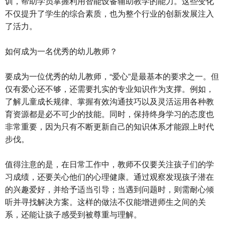
训，帮助学员掌握利用智能设备辅助教学的能力。这些变化
不仅提升了学生的综合素质，也为整个行业的创新发展注入
了活力。
如何成为一名优秀的幼儿教师？
要成为一位优秀的幼儿教师，“爱心”是最基本的要求之一。但
仅有爱心还不够，还需要扎实的专业知识作为支撑。例如，
了解儿童成长规律、掌握有效沟通技巧以及灵活运用各种教
育资源都是必不可少的技能。同时，保持终身学习的态度也
非常重要，因为只有不断更新自己的知识体系才能跟上时代
步伐。
值得注意的是，在日常工作中，教师不仅要关注孩子们的学
习成绩，还要关心他们的心理健康。通过观察发现孩子潜在
的兴趣爱好，并给予适当引导；当遇到问题时，则需耐心倾
听并寻找解决方案。这样的做法不仅能增进师生之间的关
系，还能让孩子感受到被尊重与理解。