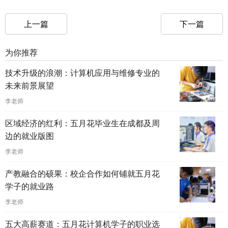
上一篇
下一篇
为你推荐
技术升级的浪潮：计算机应用与维修专业的
未来前景展望
李老师
区域经济的红利：五月花毕业生在成都及周
边的就业版图
李老师
产教融合的硕果：校企合作如何铺就五月花
学子的就业路
李老师
五大高薪赛道：五月花计算机学子的职业选