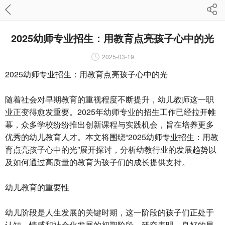
2025幼师专业招生：用教育点亮孩子心中的光
2025-03-19
2025幼师专业招生：用教育点亮孩子心中的光
随着社会对早期教育的重视程度不断提升，幼儿教师这一职
业正变得愈发重要。2025年幼师专业的招生工作已经拉开帷
幕，众多学校纷纷推出创新课程与实践机会，旨在培养更多
优秀的幼儿教育人才。本文将围绕“2025幼师专业招生：用教
育点亮孩子心中的光”展开探讨，分析幼教行业的发展趋势以
及如何通过高质量的教育为孩子们的成长提供支持。
幼儿教育的重要性
幼儿阶段是人生发展的关键时期，这一阶段的孩子们正处于
认知、情感和社会化发展的初期阶段。研究表明，良好的早