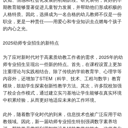
期教育能够显著促进儿童智力发展，并帮助他们形成积极的
人格特质。因此，选择成为一名合格的幼儿教师不仅是一份
职业，更是一种责任——用爱心和专业知识去点燃每个孩子
的内心之光。
2025幼师专业招生的新特点
为了应对新时代对于高素质幼教工作者的需求，2025年的幼
师专业招生呈现出一些新的特点。首先，在课程设置上更加
注重理论与实践相结合。除了传统的学前教育学、心理学等
内容外，还增加了STEM（科学、技术、工程与数学）教育
模块，鼓励学生探索创新性教学方法。其次，许多院校加强
了校企合作模式，通过建立实习基地让学生能够在真实环境
中积累经验，从而更好地适应未来的工作环境。
此外，随着数字化时代的到来，信息技术也被广泛应用于幼
教领域。因此，新一届幼师专业招生特别强调数字素养培