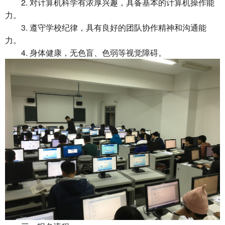
2. 对计算机科学有浓厚兴趣，具备基本的计算机操作能
力。
3. 遵守学校纪律，具有良好的团队协作精神和沟通能
力。
4. 身体健康，无色盲、色弱等视觉障碍。