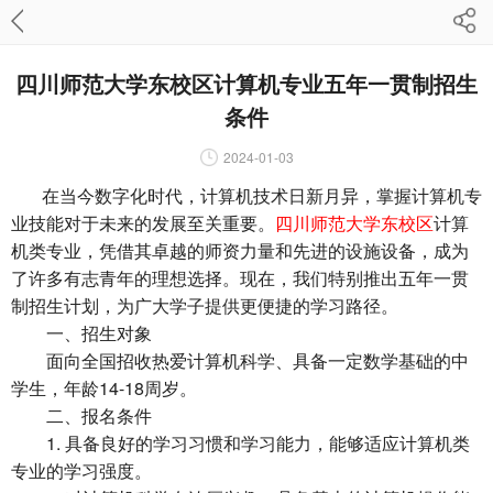
四川师范大学东校区计算机专业五年一贯制招生
条件
2024-01-03
在当今数字化时代，计算机技术日新月异，掌握计算机专
业技能对于未来的发展至关重要。
四川师范大学东校区
计算
机类专业，凭借其卓越的师资力量和先进的设施设备，成为
了许多有志青年的理想选择。现在，我们特别推出五年一贯
制招生计划，为广大学子提供更便捷的学习路径。
一、招生对象
面向全国招收热爱计算机科学、具备一定数学基础的中
学生，年龄14-18周岁。
二、报名条件
1. 具备良好的学习习惯和学习能力，能够适应计算机类
专业的学习强度。