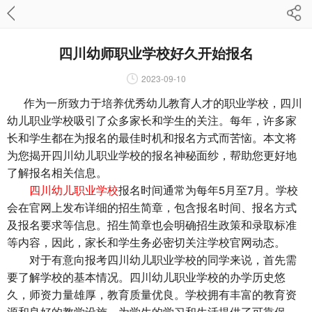
四川幼师职业学校好久开始报名
2023-09-10
作为一所致力于培养优秀幼儿教育人才的职业学校，四川
幼儿职业学校吸引了众多家长和学生的关注。每年，许多家
长和学生都在为报名的最佳时机和报名方式而苦恼。本文将
为您揭开四川幼儿职业学校的报名神秘面纱，帮助您更好地
了解报名相关信息。
四川幼儿职业学校
报名时间通常为每年5月至7月。学校
会在官网上发布详细的招生简章，包含报名时间、报名方式
及报名要求等信息。招生简章也会明确招生政策和录取标准
等内容，因此，家长和学生务必密切关注学校官网动态。
对于有意向报考四川幼儿职业学校的同学来说，首先需
要了解学校的基本情况。四川幼儿职业学校的办学历史悠
久，师资力量雄厚，教育质量优良。学校拥有丰富的教育资
源和良好的教学设施，为学生的学习和生活提供了可靠保