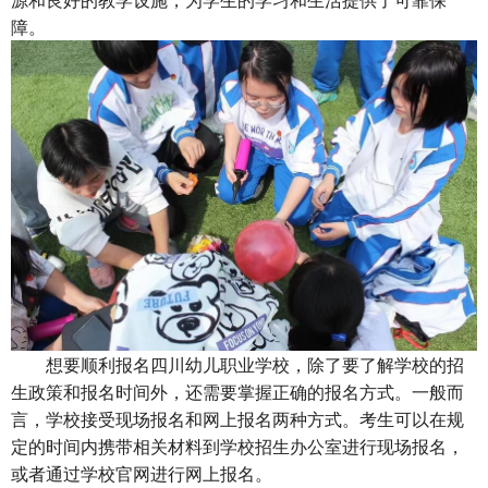
障。
想要顺利报名四川幼儿职业学校，除了要了解学校的招
生政策和报名时间外，还需要掌握正确的报名方式。一般而
言，学校接受现场报名和网上报名两种方式。考生可以在规
定的时间内携带相关材料到学校招生办公室进行现场报名，
或者通过学校官网进行网上报名。