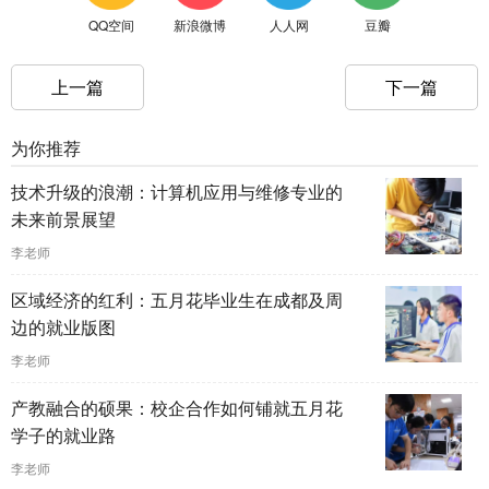
QQ空间
新浪微博
人人网
豆瓣
上一篇
下一篇
为你推荐
技术升级的浪潮：计算机应用与维修专业的
未来前景展望
李老师
区域经济的红利：五月花毕业生在成都及周
边的就业版图
李老师
产教融合的硕果：校企合作如何铺就五月花
学子的就业路
李老师