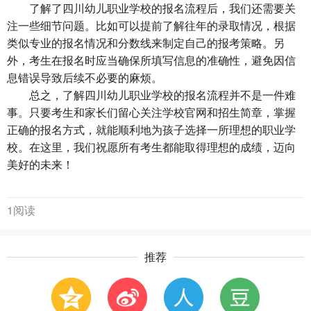
了解了四川幼儿职业学校的报名流程后，我们还需要关
注一些细节问题。比如可以提前了解往年的录取情况，根据
类似专业的报名情况和分数线来制定自己的报考策略。另
外，考生在报名时应当确保所填写信息的准确性，避免因信
息错误导致后续不必要的麻烦。
总之，了解四川幼儿职业学校的报名流程并不是一件难
事。只要考生和家长们留心关注学校官网和招生简章，掌握
正确的报名方式，就能顺利地为孩子选择一所理想的职业学
校。在这里，我们祝愿所有考生都能取得理想的成绩，迈向
美好的未来！
1阅读
推荐