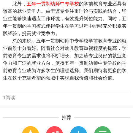
此外，
五年一贯制幼师中专学校
的学前教育专业还具有
较高的就业竞争力。由于该专业注重理论与实践的结合，毕
业生能够快速适应工作环境，有效提升岗位能力。同时，五
年一贯制的学习模式使得学生在学习过程中能够充分积累实
践经验，提高就业竞争力。
总的来说，五年一贯制幼师中专学校学前教育专业的就
业前景十分看好。随着社会对幼儿教育重视程度的提高，学
前教育专业的需求也将不断增长。加之该专业良好的就业竞
争力和广泛的就业方向，使得五年一贯制幼师中专学校的学
前教育专业成为许多学生的理想选择。我们期待着更多的学
生在这个充满希望的领域中实现自我价值和社会价值。
1阅读
推荐