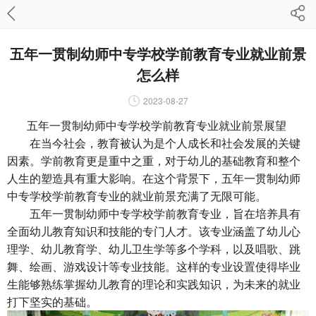
五年一贯制幼师中专学校学前教育专业就业前景
怎么样
2023-08-27
五年一贯制幼师中专学校学前教育专业就业前景展望
在当今社会，教育被认为是个人成长和社会发展的关键
因素。学前教育更是重中之重，对于幼儿的基础教育和整个
人生的塑造具有重大影响。在这个背景下，五年一贯制幼师
中专学校学前教育专业的就业前景充满了无限可能。
五年一贯制幼师中专学校学前教育专业，旨在培养具有
全面幼儿教育知识和技能的专门人才。该专业涵盖了幼儿心
理学、幼儿教育学、幼儿卫生学等多个学科，以及唱歌、跳
舞、绘画、游戏设计等专业技能。这样的专业设置使得毕业
生能够熟练掌握幼儿教育的理论和实践知识，为未来的就业
打下坚实的基础。