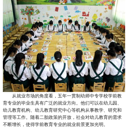
从就业市场的角度看，五年一贯制幼师中专学校学前教
育专业的毕业生具有广泛的就业方向。他们可以在幼儿园、
幼儿教育机构、幼儿教育研究中心等机构从事教学、研究和
管理等工作。随着二胎政策的开放，社会对幼儿教育的需求
不断增长，使得学前教育专业的就业前景更加光明。