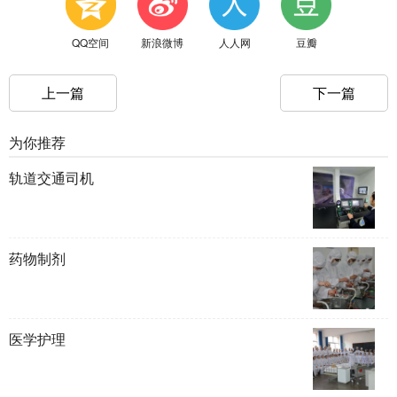
QQ空间
新浪微博
人人网
豆瓣
上一篇
下一篇
为你推荐
轨道交通司机
药物制剂
医学护理