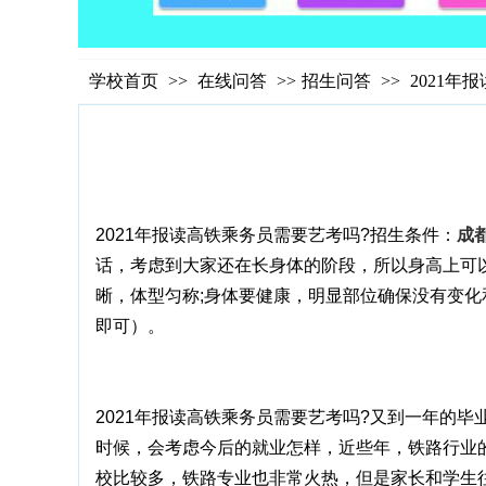
学校首页
>>
在线问答
>>
招生问答
>>
2021
2021年报读高铁乘务员需要艺考吗?招生条件：
成
话，考虑到大家还在长身体的阶段，所以身高上可
晰，体型匀称;身体要健康，明显部位确保没有变化
即可）。
2021年报读高铁乘务员需要艺考吗?又到一年的
时候，会考虑今后的就业怎样，近些年，铁路行业
校比较多，铁路专业也非常火热，但是家长和学生