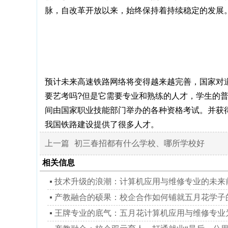
脉，自改革开放以来，始终保持着持续稳定的发展
预计未来高速铁路网络将变得越来越完善，国家对道
要艺考吗?但是它需要专业和熟练的人才，学生的
间由国家职业技能部门举办的各种资格考试。并获
我国铁路建设提供了很多人才。
上一篇
初三春招都有什么学校、哪所学校好
相关信息
技术升级的浪潮：计算机应用与维修专业的未来
产教融合的硕果：校企合作如何铺就五月花学子
王牌专业的底气：五月花计算机应用与维修专业