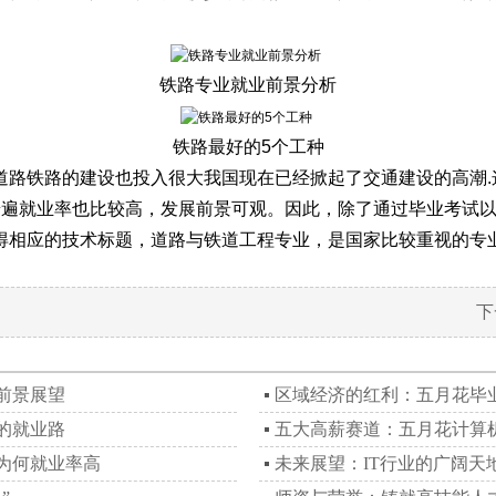
。
铁路专业就业前景分析
铁路最好的5个工种
路铁路的建设也投入很大我国现在已经掀起了交通建设的高潮.这
普遍就业率也比较高，发展前景可观。因此，除了通过毕业考试
得相应的技术标题，道路与铁道工程专业，是国家比较重视的专
下
前景展望
区域经济的红利：五月花毕
的就业路
五大高薪赛道：五月花计算
为何就业率高
未来展望：IT行业的广阔天