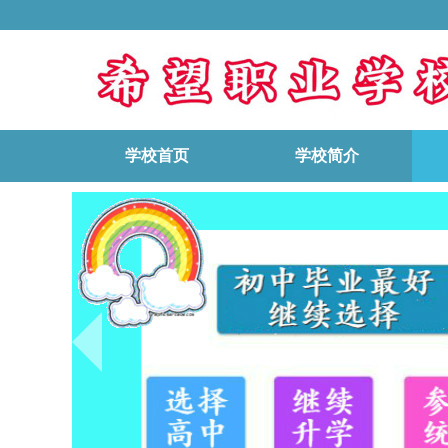
学校首页
学校简介