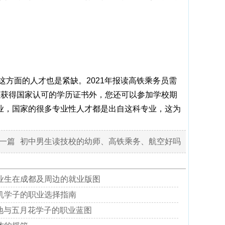
方面的人才也是紧缺。2021年报读高铁乘务员需
以获得国家认可的学历证书外，您还可以参加学校期
业，国家的很多专业性人才都是出自这科专业，这为
一篇
初中男生读技校的幼师、高铁乘务、航空好吗
业生在成都及周边的就业版图
机学子的职业选择指南
地与五月花学子的职业蓝图