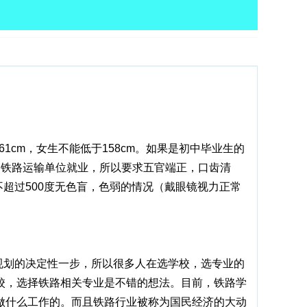
1cm，女生不能低于158cm。如果是初中毕业生的
到铁路运输单位就业，所以要求五官端正，口齿清
超过500度无色盲，色弱的情况（戴眼镜视力正常
规划的决定性一步，所以很多人在选学校，选专业的
校，选择铁路相关专业是不错的想法。目前，铁路学
做什么工作的。而且铁路行业被称为国民经济的大动