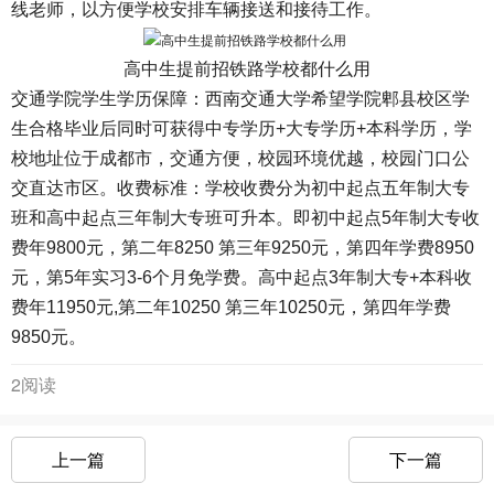
线老师，以方便学校安排车辆接送和接待工作。
高中生提前招铁路学校都什么用
交通学院学生学历保障：西南交通大学希望学院郫县校区学
生合格毕业后同时可获得中专学历+大专学历+本科学历，学
校地址位于成都市，交通方便，校园环境优越，校园门口公
交直达市区。收费标准：学校收费分为初中起点五年制大专
班和高中起点三年制大专班可升本。即初中起点5年制大专收
费年9800元，第二年8250 第三年9250元，第四年学费8950
元，第5年实习3-6个月免学费。高中起点3年制大专+本科收
费年11950元,第二年10250 第三年10250元，第四年学费
9850元。
2阅读
上一篇
下一篇