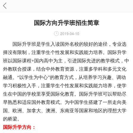
国际方向升学班招生简章
2019-04-10
国际升学班
是学生入读国外名校的较好的途径，专业选
择没有限制，注重学生个性发展和实践能力培养。国际升学
班以国际课程+国内高中为主，引进国际先进的教学模式，中
外教联合授课，结合中外教育资源，注重多学科和多元文化
融通。“以学生为中心”的教育方式，从培养学习兴趣、调动
学习积极性入手，注重学生个性发展和实践能力培养，使学
生在中国的学校里享受国际化教育。国际升学班可以帮助尽
早熟悉和适应国外教育模式。为中国学生搭建了一所走向美
国、欧洲、加拿大、澳洲、东南亚等国家和地区的理想大学
的桥梁。
国际升学方向：