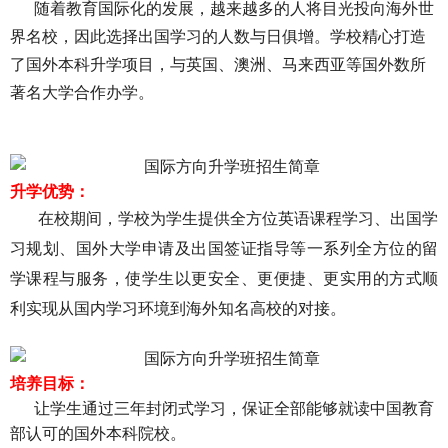
随着教育国际化的发展，越来越多的人将目光投向海外世
界名校，因此选择出国学习的人数与日俱增。学校精心打造
了
国外本科升学项目，与英国、澳洲、马来西亚等国外数所
著名大学合作办学。
升学优势：
在校期间，学校为学生提供全方位英语课程学习、出国学
习规划、国外大学申请及出国签证指导等一系列全方位的留
学课程与服务，使学生以更安全、更便捷、更实用的方式顺
利实现从国内学习环境到海外知名高校的对接。
培养目标：
让学生通过三年封闭式学习，保证全部能够就读中国教育
部认可的国外本科院校。