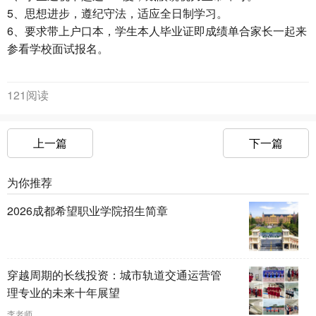
5、思想进步，遵纪守法，适应全日制学习。
6、要求带上户口本，学生本人毕业证即成绩单合家长一起来
参看学校面试报名。
121阅读
上一篇
下一篇
为你推荐
2026成都希望职业学院招生简章
穿越周期的长线投资：城市轨道交通运营管
理专业的未来十年展望
李老师