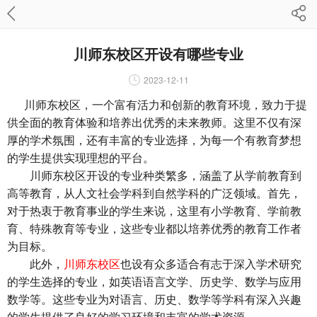
川师东校区开设有哪些专业
2023-12-11
川师东校区，一个富有活力和创新的教育环境，致力于提
供全面的教育体验和培养出优秀的未来教师。这里不仅有深
厚的学术氛围，还有丰富的专业选择，为每一个有教育梦想
的学生提供实现理想的平台。
川师东校区开设的专业种类繁多，涵盖了从学前教育到
高等教育，从人文社会学科到自然学科的广泛领域。首先，
对于热衷于教育事业的学生来说，这里有小学教育、学前教
育、特殊教育等专业，这些专业都以培养优秀的教育工作者
为目标。
此外，
川师东校区
也设有众多适合有志于深入学术研究
的学生选择的专业，如英语语言文学、历史学、数学与应用
数学等。这些专业为对语言、历史、数学等学科有深入兴趣
的学生提供了良好的学习环境和丰富的学术资源。