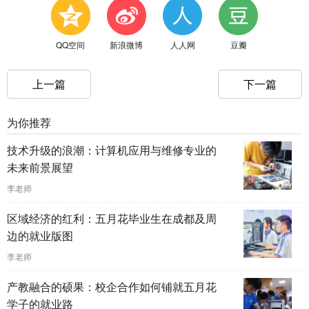
QQ空间
新浪微博
人人网
豆瓣
上一篇
下一篇
为你推荐
技术升级的浪潮：计算机应用与维修专业的
未来前景展望
李老师
区域经济的红利：五月花毕业生在成都及周
边的就业版图
李老师
产教融合的硕果：校企合作如何铺就五月花
学子的就业路