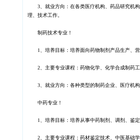
3、就业方向：在各类医疗机构、药品研究机构、
理、技术工作。
制药技术专业！
1、培养目标：培养面向药物制剂产品生产、营
2、主要专业课程：药物化学、化学合成制药工
3、就业方向：各种类型的制药企业、医疗机构制
中药专业！
1、培养目标：培养从事中药制剂、调剂、鉴定
2、主要专业课程：药材鉴定技术、中医基础学、