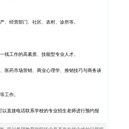
产、经营部门、社区、农村、诊所等。
一线工作的高素质、技能型专业人才。
、医药市场营销、商业心理学、推销技巧与商务谈
等工作。
以直接电话联系学校的专业招生老师进行预约报
~