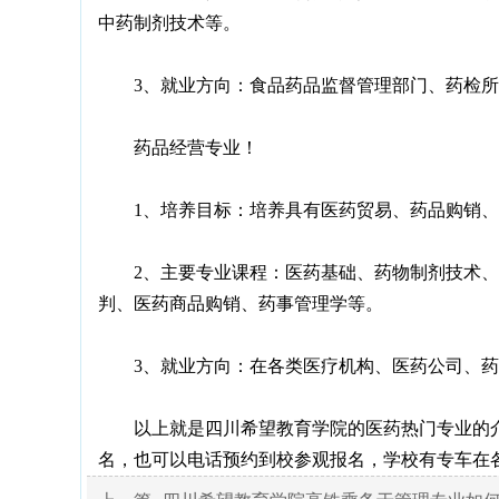
中药制剂技术等。
3、就业方向：食品药品监督管理部门、药检所、
药品经营专业！
1、培养目标：培养具有医药贸易、药品购销、药
2、主要专业课程：医药基础、药物制剂技术、中
判、医药商品购销、药事管理学等。
3、就业方向：在各类医疗机构、医药公司、药
以上就是四川希望教育学院的医药热门专业的介
名，也可以电话预约到校参观报名，学校有专车在