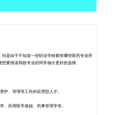
但是由于不知道一些职业学校都有哪些医药专业所
便想要报读我校专业的同学做出更好的选择。
养护、管理等工作的应用型人才。
学、药用医学基础、药事管理学等。