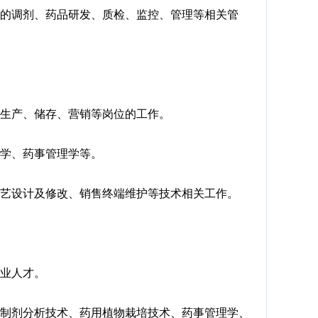
的调剂、药品研发、质检、监控、管理等相关管
生产、储存、营销等岗位的工作。
学、药事管理学等。
艺设计及修改、销售终端维护等技术相关工作。
业人才。
制剂分析技术、药用植物栽培技术、药事管理学、