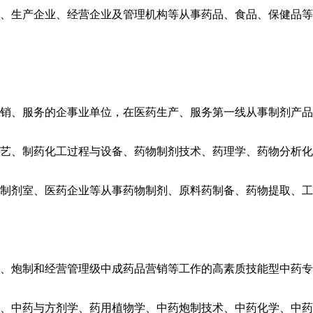
生产企业、经营企业及管理机构等从事药品、食品、保健品等
销、服务的企事业单位，在医药生产、服务第一线从事制剂产品
艺、制药化工过程与设备、药物制剂技术、药理学、药物分析化
剂室、医药企业等从事药物制剂、原料药制备、药物提取、工
、炮制和经营管理级中成药品营销等工作的高素质技能型中药专
中药与方剂学、药用植物学、中药炮制技术、中药化学、中药