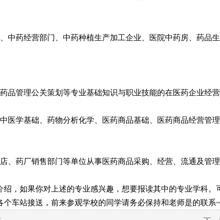
中药经营部门、中药种植生产加工企业、医院中药房、药品生
品管理公关策划等专业基础知识与职业技能的在医药企业经营
医学基础、药物分析化学、医药商品基础、医药商品经营管理
店、药厂销售部门等单位从事医药商品采购、经营、流通及管理
绍，如果你对上述的专业感兴趣，想要报读其中的专业学科。可
各个车站接送，前来参观学校的同学请务必保持和老师是的联系