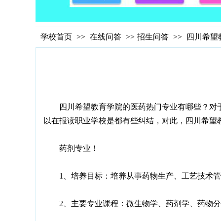
学校首页
>>
在线问答
>>
招生问答
>>
四川希望
四川希望教育学院的医药热门专业有哪些？对于
以在报读职业学校是都有些纠结，对此，四川希望
药剂专业！
1、培养目标：培养从事药物生产、工艺技术管
2、主要专业课程：微生物学、药剂学、药物分