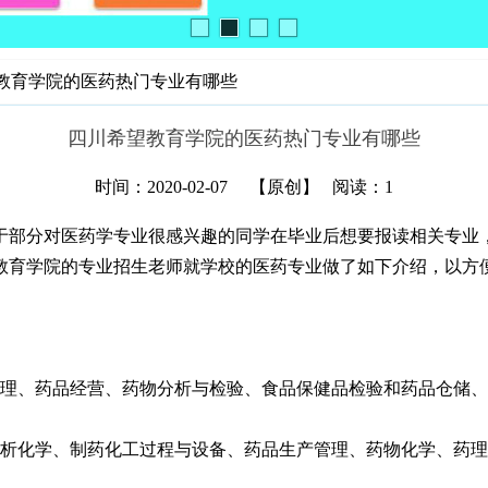
教育学院的医药热门专业有哪些
四川希望教育学院的医药热门专业有哪些
时间：2020-02-07
【原创】
阅读：1
部分对医药学专业很感兴趣的同学在毕业后想要报读相关专业，
教育学院的专业招生老师就学校的医药专业做了如下介绍，以方
理、药品经营、药物分析与检验、食品保健品检验和药品仓储、
析化学、制药化工过程与设备、药品生产管理、药物化学、药理