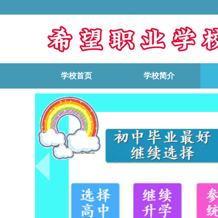
学校首页
学校简介